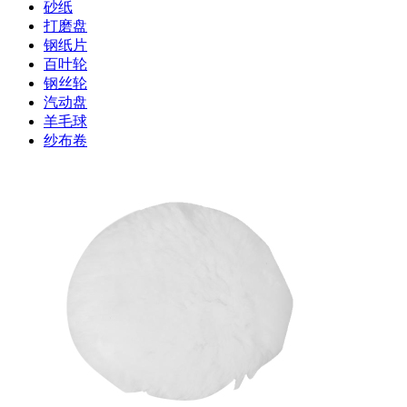
砂纸
打磨盘
钢纸片
百叶轮
钢丝轮
汽动盘
羊毛球
纱布卷