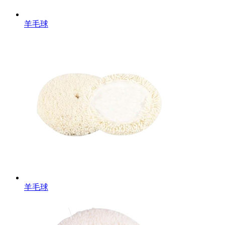
羊毛球
羊毛球