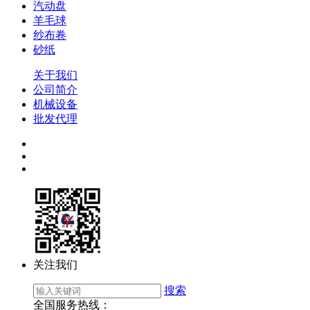
汽动盘
羊毛球
纱布卷
砂纸
关于我们
公司简介
机械设备
批发代理
关注我们
搜索
全国服务热线：