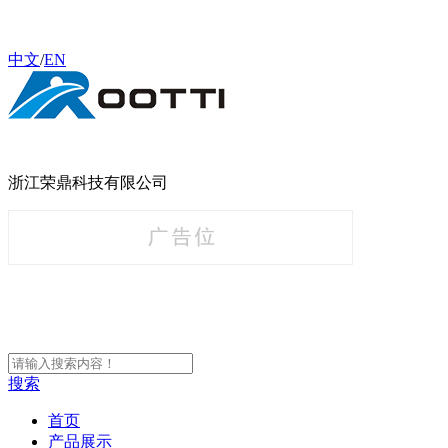
中文
/
EN
浙江荣鼎科技有限公司
搜索
首页
产品展示