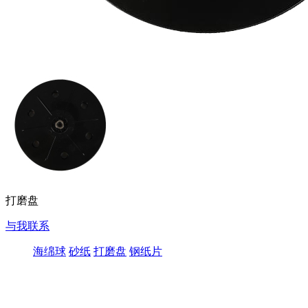
打磨盘
与我联系
海绵球
砂纸
打磨盘
钢纸片