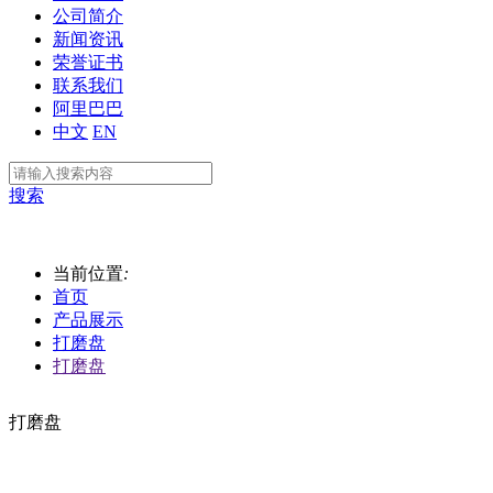
公司简介
新闻资讯
荣誉证书
联系我们
阿里巴巴
中文
EN
搜索
当前位置
:
首页
产品展示
打磨盘
打磨盘
打磨盘