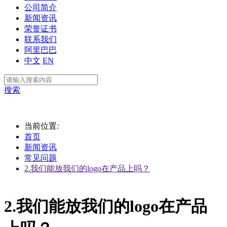
公司简介
新闻资讯
荣誉证书
联系我们
阿里巴巴
中文
EN
搜索
当前位置
:
首页
新闻资讯
常见问题
2.我们能放我们的logo在产品上吗？
2.我们能放我们的logo在产品