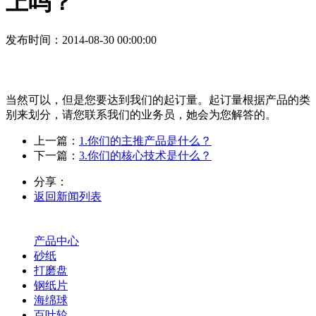
上吗？
发布时间
：2014-08-30 00:00:00
当然可以，但是您要达到我们的起订量。起订量根据产品的类
别来划分，请您联系我们的业务员，她会为您解答的。
上一篇：
1.你们的主推产品是什么？
下一篇：
3.你们的核心技术是什么？
分享：
返回新闻列表
产品中心
砂纸
打磨盘
钢纸片
海绵球
百叶轮