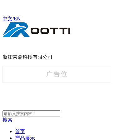
中文
/
EN
浙江荣鼎科技有限公司
搜索
首页
产品展示