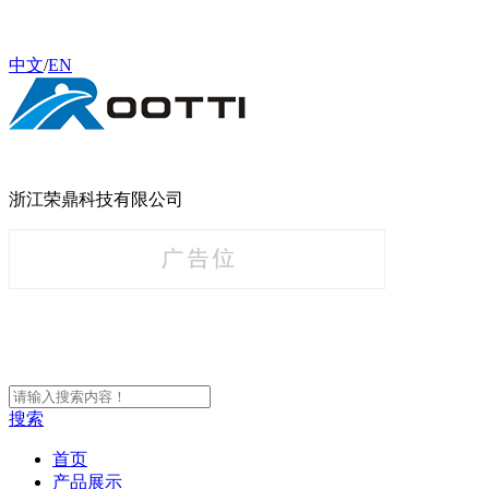
中文
/
EN
浙江荣鼎科技有限公司
搜索
首页
产品展示