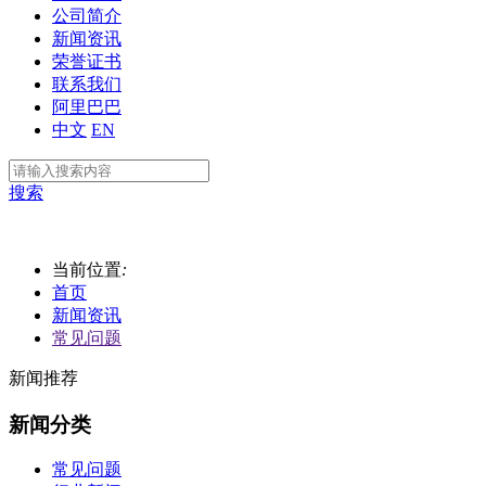
公司简介
新闻资讯
荣誉证书
联系我们
阿里巴巴
中文
EN
搜索
当前位置
:
首页
新闻资讯
常见问题
新闻推荐
新闻分类
常见问题