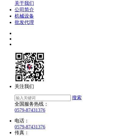
关于我们
公司简介
机械设备
批发代理
关注我们
搜索
全国服务热线：
0579-87431376
电话：
0579-87431376
传真：